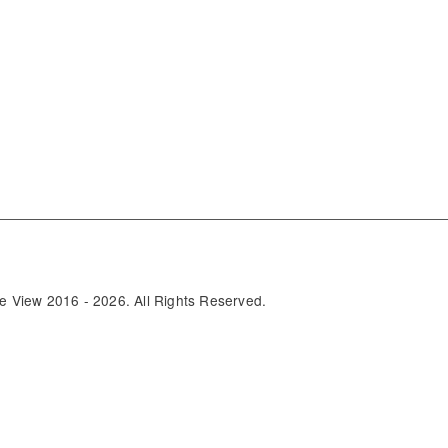
e View 2016 - 2026. All Rights Reserved.